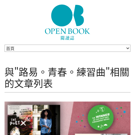
Skip to navigation
移至主內容
與"路易。青春。練習曲"相關
的文章列表