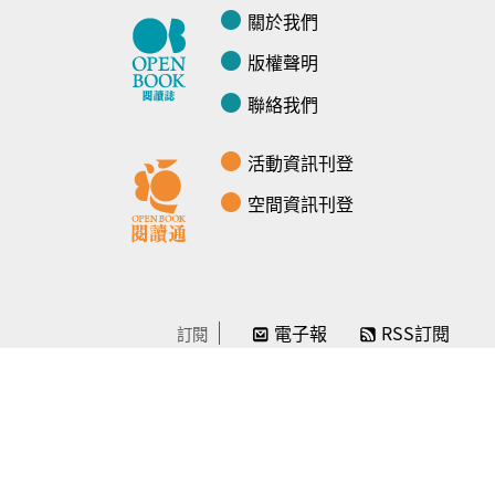
關於我們
版權聲明
聯絡我們
活動資訊刊登
空間資訊刊登
電子報
RSS訂閱
訂閱
線上贊助
感謝／徵信
贊助我們
常見問題