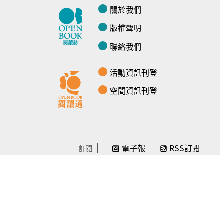
關於我們
版權聲明
聯絡我們
活動資訊刊登
空間資訊刊登
電子報
RSS訂閱
訂閱
線上贊助
感謝／徵信
贊助我們
常見問題