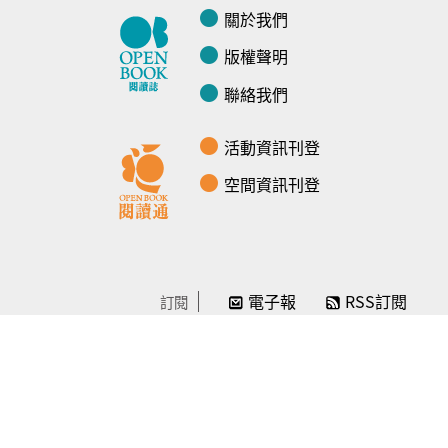
關於我們
版權聲明
聯絡我們
活動資訊刊登
空間資訊刊登
電子報
RSS訂閱
訂閱
線上贊助
感謝／徵信
贊助我們
常見問題