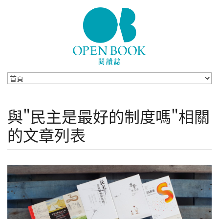
Skip to navigation
移至主內容
與"民主是最好的制度嗎"相關
的文章列表