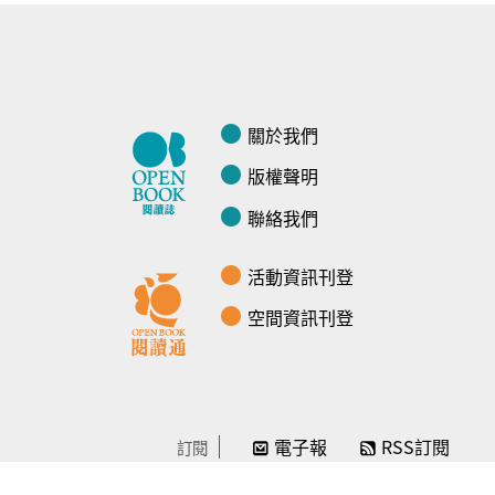
關於我們
版權聲明
聯絡我們
活動資訊刊登
空間資訊刊登
電子報
RSS訂閱
訂閱
線上贊助
感謝／徵信
贊助我們