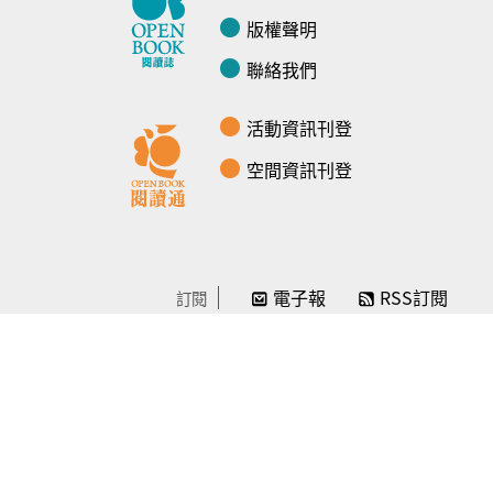
版權聲明
聯絡我們
活動資訊刊登
空間資訊刊登
電子報
RSS訂閱
訂閱
線上贊助
感謝／徵信
贊助我們
常見問題