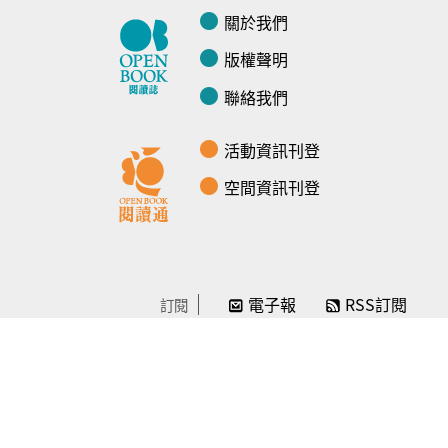
關於我們
版權聲明
聯絡我們
活動資訊刊登
空間資訊刊登
電子報
RSS訂閱
訂閱
線上贊助
感謝／徵信
贊助我們
常見問題