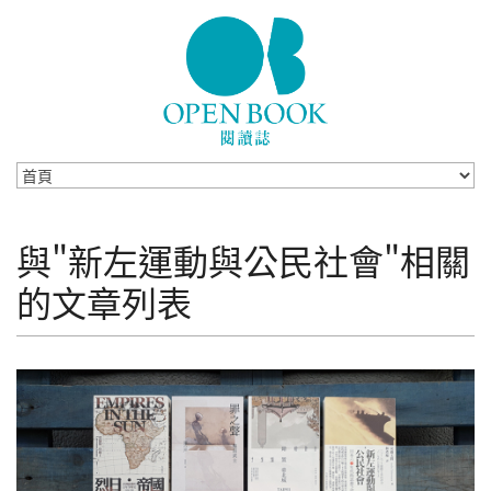
Skip to navigation
移至主內容
與"新左運動與公民社會"相關
的文章列表