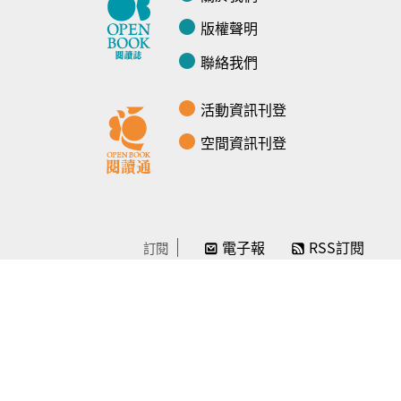
版權聲明
聯絡我們
活動資訊刊登
空間資訊刊登
電子報
RSS訂閱
訂閱
線上贊助
感謝／徵信
贊助我們
常見問題