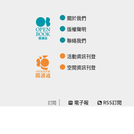
關於我們
版權聲明
聯絡我們
活動資訊刊登
空間資訊刊登
電子報
RSS訂閱
訂閱
線上贊助
感謝／徵信
贊助我們
常見問題