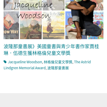
波隆那童書展》美國童書與青少年書作家賈桂
琳．伍德生獲林格倫兒童文學獎
Jacqueline Woodson
,
林格倫兒童文學獎
,
The Astrid
Lindgren Memorial Award
,
波隆那童書展