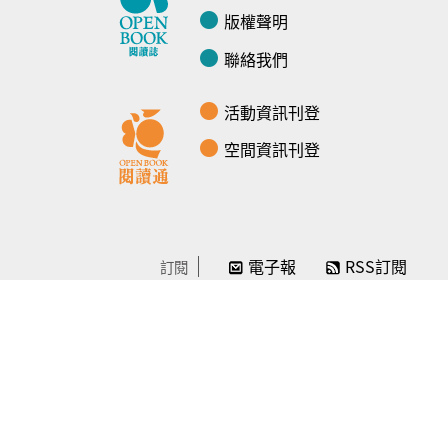
版權聲明
聯絡我們
活動資訊刊登
空間資訊刊登
電子報
RSS訂閱
訂閱
線上贊助
感謝／徵信
贊助我們
常見問題