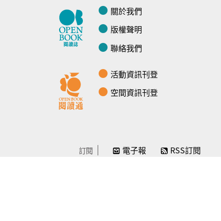
關於我們
版權聲明
聯絡我們
活動資訊刊登
空間資訊刊登
電子報
RSS訂閱
訂閱
線上贊助
感謝／徵信
贊助我們
常見問題