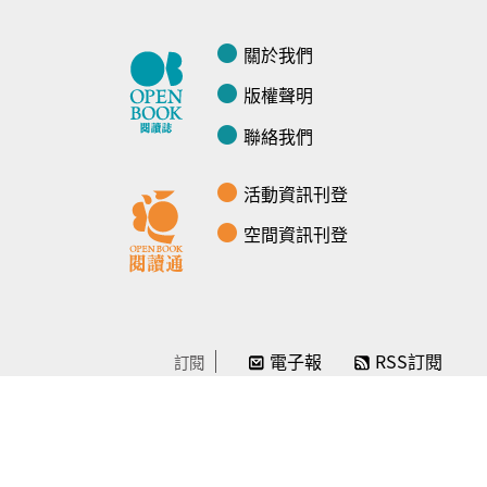
關於我們
版權聲明
聯絡我們
活動資訊刊登
空間資訊刊登
電子報
RSS訂閱
訂閱
線上贊助
感謝／徵信
贊助我們
常見問題