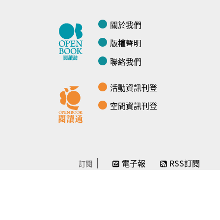
關於我們
版權聲明
聯絡我們
活動資訊刊登
空間資訊刊登
電子報
RSS訂閱
訂閱
線上贊助
感謝／徵信
贊助我們
常見問題