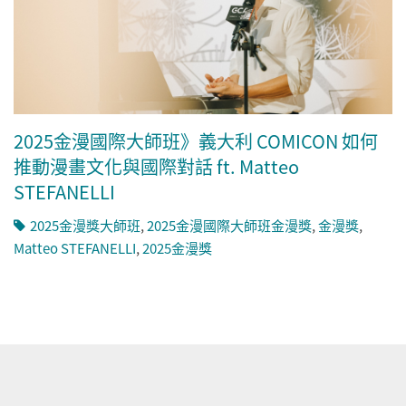
2025金漫國際大師班》義大利 COMICON 如何
推動漫畫文化與國際對話 ft. Matteo
STEFANELLI
2025金漫獎大師班
,
2025金漫國際大師班金漫獎
,
金漫獎
,
Matteo STEFANELLI
,
2025金漫獎