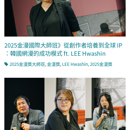
2025金漫國際大師班》從創作者培養到全球 IP
：韓國網漫的成功模式 ft. LEE Hwashin
2025金漫獎大師班
,
金漫獎
,
LEE Hwashin
,
2025金漫獎