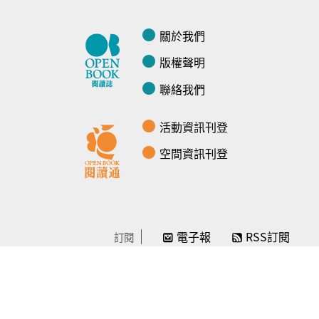
關於我們
版權聲明
聯絡我們
活動資訊刊登
空間資訊刊登
電子報
RSS訂閱
訂閱
線上贊助
感謝／徵信
贊助我們
常見問題