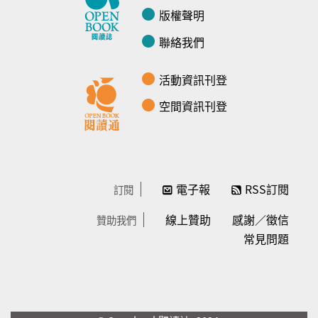
版權聲明
聯絡我們
活動資訊刊登
空間資訊刊登
電子報
RSS訂閱
訂閱
線上贊助
感謝／徵信
贊助我們
常見問題