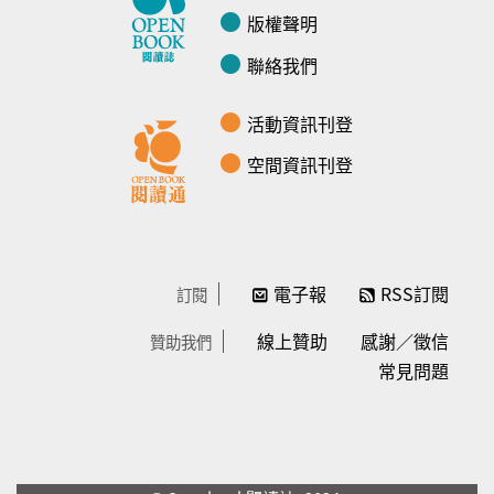
版權聲明
聯絡我們
活動資訊刊登
空間資訊刊登
電子報
RSS訂閱
訂閱
線上贊助
感謝／徵信
贊助我們
常見問題