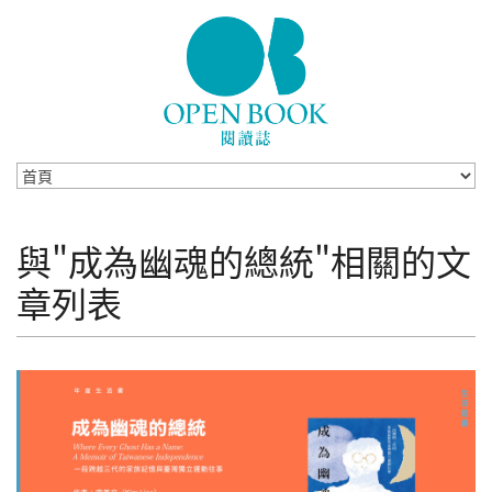
Skip to navigation
移至主內容
與"成為幽魂的總統"相關的文
章列表