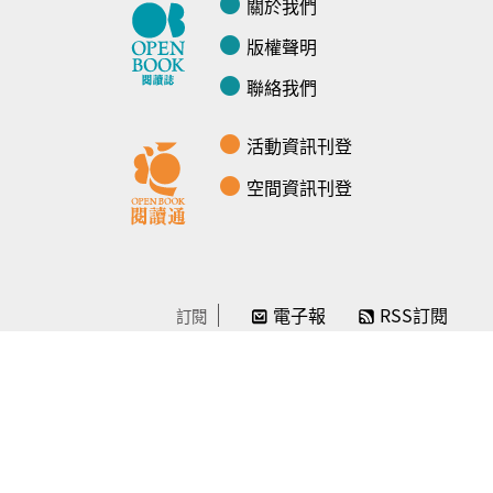
關於我們
版權聲明
聯絡我們
活動資訊刊登
空間資訊刊登
電子報
RSS訂閱
訂閱
線上贊助
感謝／徵信
贊助我們
常見問題