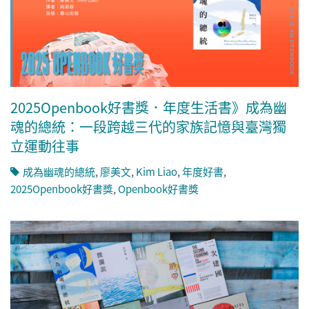
2025Openbook好書獎．年度生活書》成為幽
魂的總統：一段跨越三代的家族記憶與臺灣獨
立運動往事
成為幽魂的總統
,
廖美文
,
Kim Liao
,
年度好書
,
2025Openbook好書獎
,
Openbook好書獎