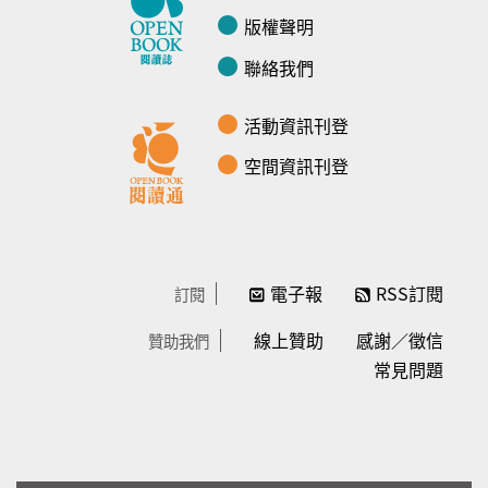
版權聲明
聯絡我們
活動資訊刊登
空間資訊刊登
電子報
RSS訂閱
訂閱
線上贊助
感謝／徵信
贊助我們
常見問題