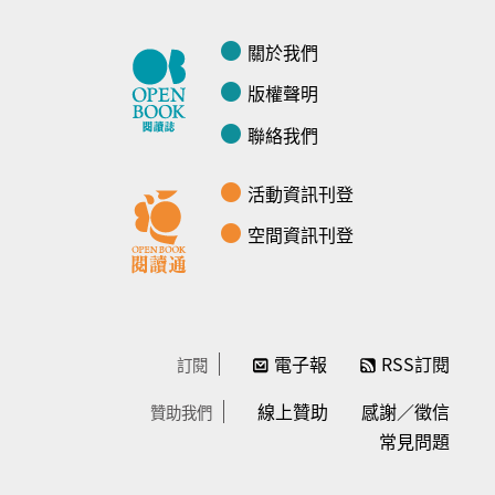
關於我們
版權聲明
聯絡我們
活動資訊刊登
空間資訊刊登
電子報
RSS訂閱
訂閱
線上贊助
感謝／徵信
贊助我們
常見問題