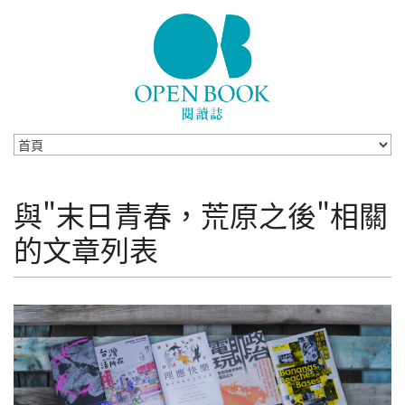
Skip to navigation
移至主內容
與"末日青春，荒原之後"相關
的文章列表