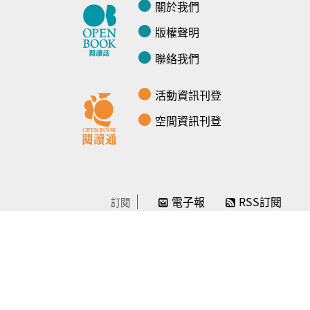
關於我們
版權聲明
聯絡我們
活動資訊刊登
空間資訊刊登
電子報
RSS訂閱
訂閱
線上贊助
感謝／徵信
贊助我們
常見問題