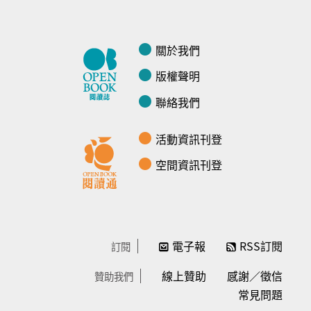
關於我們
版權聲明
聯絡我們
活動資訊刊登
空間資訊刊登
電子報
RSS訂閱
訂閱
線上贊助
感謝／徵信
贊助我們
常見問題