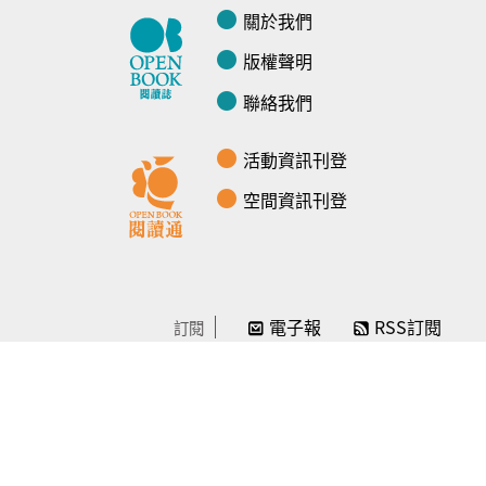
關於我們
版權聲明
聯絡我們
活動資訊刊登
空間資訊刊登
電子報
RSS訂閱
訂閱
線上贊助
感謝／徵信
贊助我們
常見問題