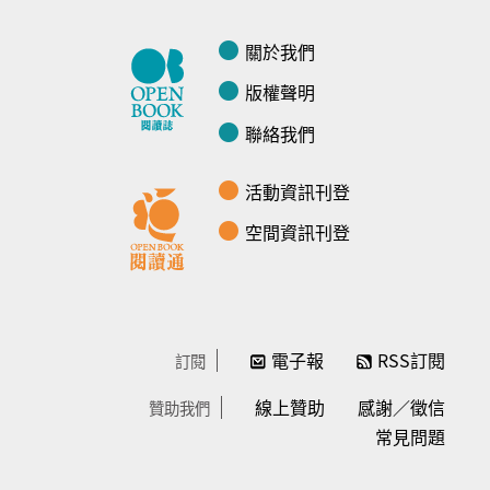
關於我們
版權聲明
聯絡我們
活動資訊刊登
空間資訊刊登
電子報
RSS訂閱
訂閱
線上贊助
感謝／徵信
贊助我們
常見問題