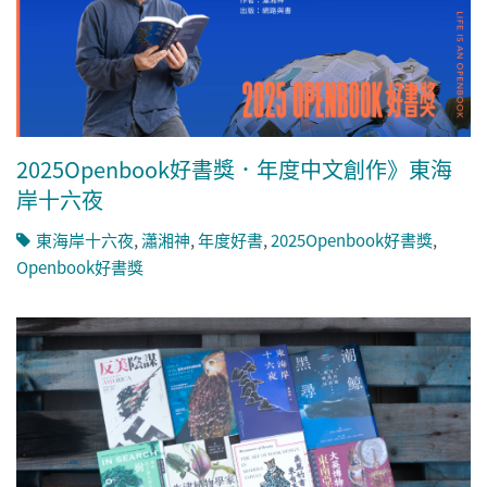
2025Openbook好書獎．年度中文創作》東海
岸十六夜
東海岸十六夜
,
瀟湘神
,
年度好書
,
2025Openbook好書獎
,
Openbook好書獎