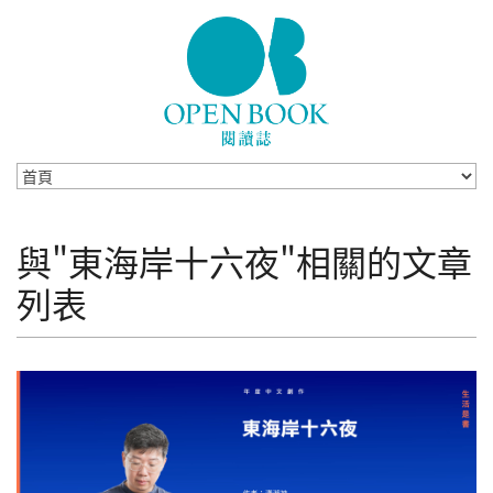
Skip to navigation
移至主內容
與"東海岸十六夜"相關的文章
列表