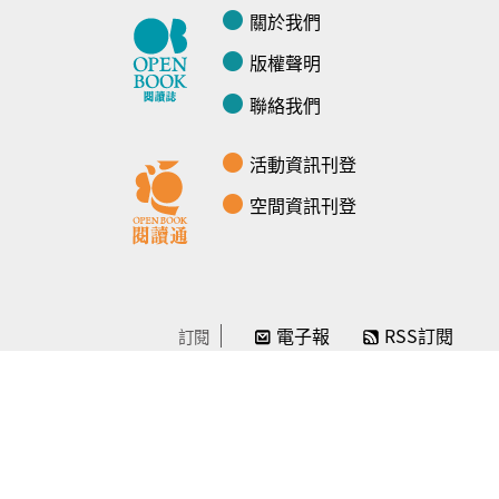
關於我們
版權聲明
聯絡我們
活動資訊刊登
空間資訊刊登
電子報
RSS訂閱
訂閱
線上贊助
感謝／徵信
贊助我們
常見問題