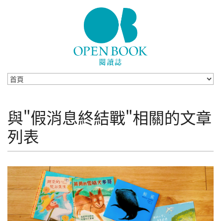
Skip to navigation
移至主內容
與"假消息終結戰"相關的文章
列表