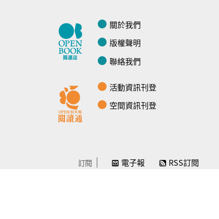
關於我們
版權聲明
聯絡我們
活動資訊刊登
空間資訊刊登
電子報
RSS訂閱
訂閱
線上贊助
感謝／徵信
贊助我們
常見問題