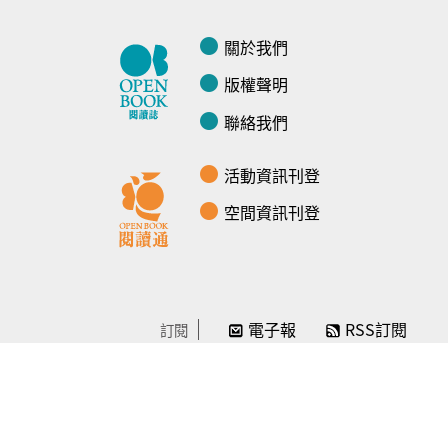
關於我們
版權聲明
聯絡我們
活動資訊刊登
空間資訊刊登
電子報
RSS訂閱
訂閱
線上贊助
感謝／徵信
贊助我們
常見問題