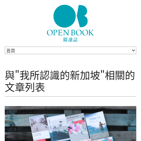
Skip to navigation
移至主內容
與"我所認識的新加坡"相關的
文章列表