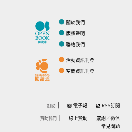
關於我們
版權聲明
聯絡我們
活動資訊刊登
空間資訊刊登
電子報
RSS訂閱
訂閱
線上贊助
感謝／徵信
贊助我們
常見問題