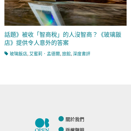
話題》被收「智商稅」的人沒智商？《玻璃飯
店》提供令人意外的答案
玻璃飯店
,
艾蜜莉．孟德爾
,
旅館
,
深度書評
關於我們
版權聲明