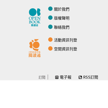
關於我們
版權聲明
聯絡我們
活動資訊刊登
空間資訊刊登
電子報
RSS訂閱
訂閱
線上贊助
感謝／徵信
贊助我們
常見問題