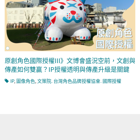
原創角色國際授權III》文博會盛況空前，文創與
傳產如何雙贏？IP授權透明與傳產升級是關鍵
IP
,
圖像角色
,
文策院. 台灣角色品牌授權協會. 國際授權