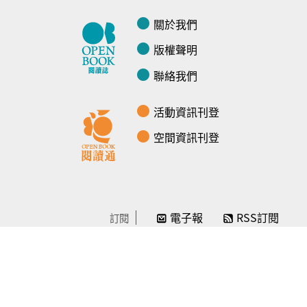
關於我們
版權聲明
聯絡我們
活動資訊刊登
空間資訊刊登
電子報
RSS訂閱
訂閱
線上贊助
感謝／徵信
贊助我們
常見問題