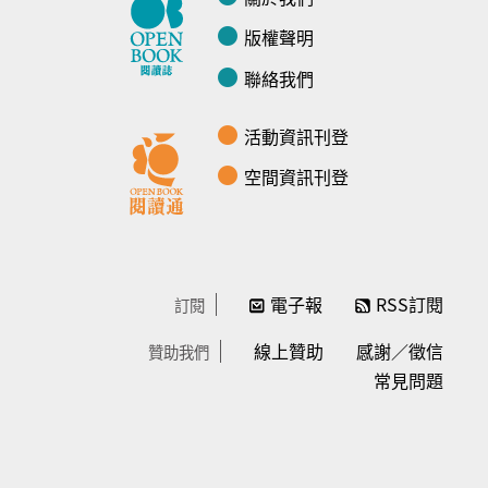
版權聲明
聯絡我們
活動資訊刊登
空間資訊刊登
電子報
RSS訂閱
訂閱
線上贊助
感謝／徵信
贊助我們
常見問題