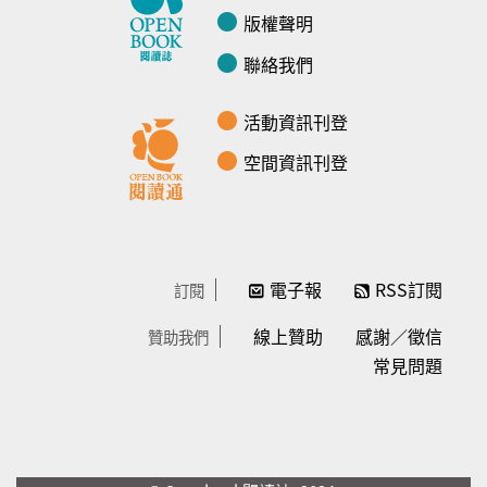
版權聲明
聯絡我們
活動資訊刊登
空間資訊刊登
電子報
RSS訂閱
訂閱
線上贊助
感謝／徵信
贊助我們
常見問題