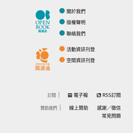
關於我們
版權聲明
聯絡我們
活動資訊刊登
空間資訊刊登
電子報
RSS訂閱
訂閱
線上贊助
感謝／徵信
贊助我們
常見問題