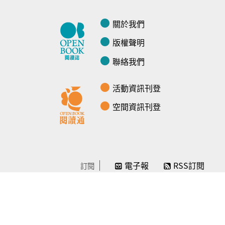
關於我們
版權聲明
聯絡我們
活動資訊刊登
空間資訊刊登
電子報
RSS訂閱
訂閱
線上贊助
感謝／徵信
贊助我們
常見問題