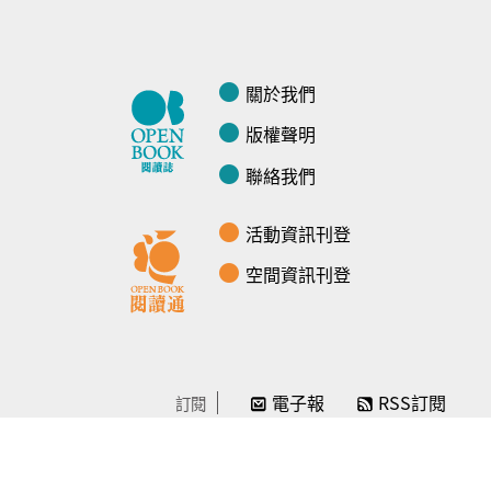
關於我們
版權聲明
聯絡我們
活動資訊刊登
空間資訊刊登
電子報
RSS訂閱
訂閱
線上贊助
感謝／徵信
贊助我們
常見問題