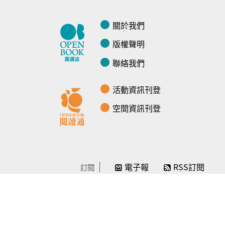
關於我們
版權聲明
聯絡我們
活動資訊刊登
空間資訊刊登
電子報
RSS訂閱
訂閱
線上贊助
感謝／徵信
贊助我們
常見問題