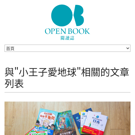
Skip to navigation
移至主內容
與"小王子愛地球"相關的文章
列表