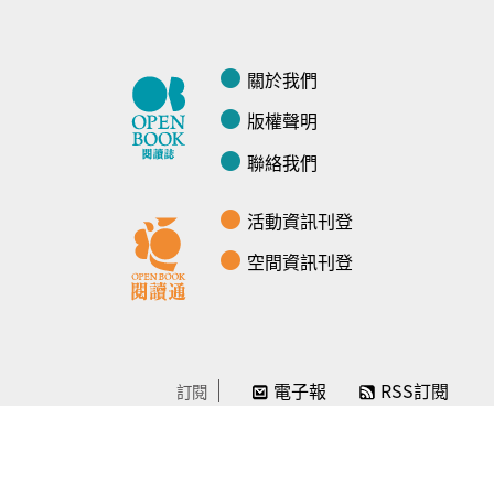
關於我們
版權聲明
聯絡我們
活動資訊刊登
空間資訊刊登
電子報
RSS訂閱
訂閱
線上贊助
感謝／徵信
贊助我們
常見問題