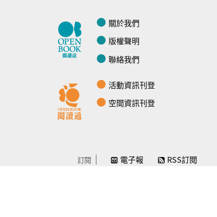
關於我們
版權聲明
聯絡我們
活動資訊刊登
空間資訊刊登
電子報
RSS訂閱
訂閱
線上贊助
感謝／徵信
贊助我們
常見問題