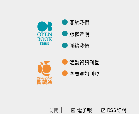
關於我們
版權聲明
聯絡我們
活動資訊刊登
空間資訊刊登
電子報
RSS訂閱
訂閱
線上贊助
感謝／徵信
贊助我們
常見問題