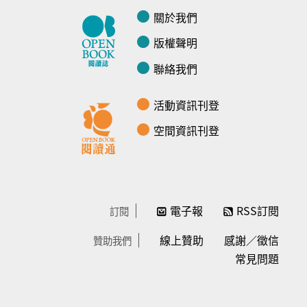
關於我們
版權聲明
聯絡我們
活動資訊刊登
空間資訊刊登
電子報
RSS訂閱
訂閱
線上贊助
感謝／徵信
贊助我們
常見問題