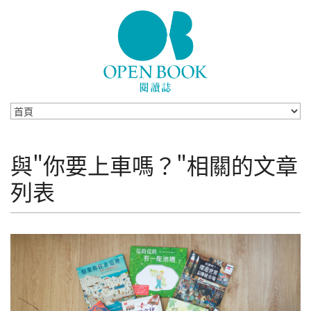
Skip to navigation
移至主內容
與"你要上車嗎？"相關的文章
列表