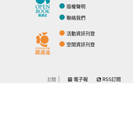
版權聲明
聯絡我們
活動資訊刊登
空間資訊刊登
電子報
RSS訂閱
訂閱
線上贊助
感謝／徵信
贊助我們
常見問題