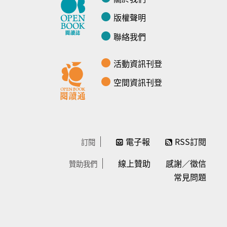
版權聲明
聯絡我們
活動資訊刊登
空間資訊刊登
電子報
RSS訂閱
訂閱
線上贊助
感謝／徵信
贊助我們
常見問題