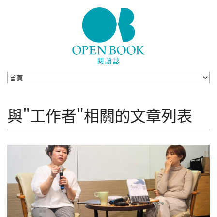
Skip to navigation
移至主內容
與"工作者"相關的文章列表