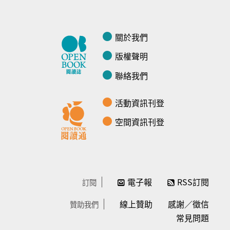
關於我們
版權聲明
聯絡我們
活動資訊刊登
空間資訊刊登
電子報
RSS訂閱
訂閱
線上贊助
感謝／徵信
贊助我們
常見問題