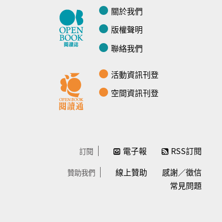
關於我們
版權聲明
聯絡我們
活動資訊刊登
空間資訊刊登
電子報
RSS訂閱
訂閱
線上贊助
感謝／徵信
贊助我們
常見問題