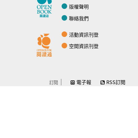
版權聲明
聯絡我們
活動資訊刊登
空間資訊刊登
電子報
RSS訂閱
訂閱
線上贊助
感謝／徵信
贊助我們
常見問題