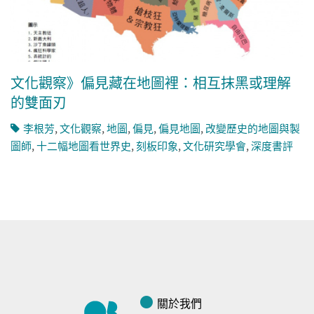
文化觀察》偏見藏在地圖裡：相互抹黑或理解
的雙面刃
李根芳
,
文化觀察
,
地圖
,
偏見
,
偏見地圖
,
改變歷史的地圖與製
圖師
,
十二幅地圖看世界史
,
刻板印象
,
文化研究學會
,
深度書評
關於我們