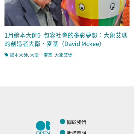
1月繪本大師》包容社會的多彩夢想：大象艾瑪
的創造者大衛．麥基（David Mckee）
繪本大師
,
大衛．麥基
,
大象艾瑪
關於我們
版權聲明